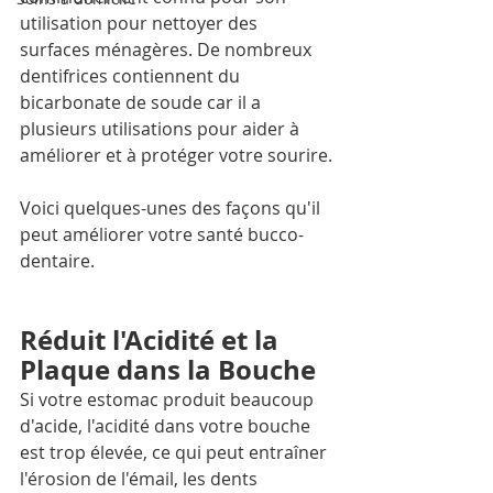
utilisation pour nettoyer des 
surfaces ménagères. De nombreux 
dentifrices contiennent du 
bicarbonate de soude car il a 
plusieurs utilisations pour aider à 
améliorer et à protéger votre sourire.
Voici quelques-unes des façons qu'il 
peut améliorer votre santé bucco-
dentaire.
Réduit l'Acidité et la 
Plaque dans la Bouche
Si votre estomac produit beaucoup 
d'acide, l'acidité dans votre bouche 
est trop élevée, ce qui peut entraîner 
l'érosion de l'émail, les dents  