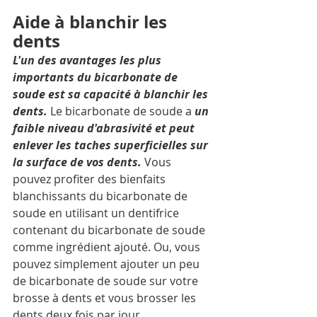
Aide à blanchir les 
dents 
L'un des avantages les plus 
importants du bicarbonate de 
soude est sa capacité à blanchir les 
dents.
 Le bicarbonate de soude a 
un 
faible niveau d'abrasivité et peut 
enlever les taches superficielles sur 
la surface de vos dents. 
Vous 
pouvez profiter des bienfaits 
blanchissants du bicarbonate de 
soude en utilisant un dentifrice 
contenant du bicarbonate de soude 
comme ingrédient ajouté. Ou, vous 
pouvez simplement ajouter un peu 
de bicarbonate de soude sur votre 
brosse à dents et vous brosser les 
dents deux fois par jour.  