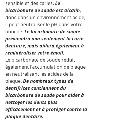
sensible et des caries. 
Le 
bicarbonate de soude est alcalin
, 
donc dans un environnement acide, 
il peut neutraliser le pH dans votre 
bouche. 
Le bicarbonate de soude 
préviendra non seulement la carie 
dentaire, mais aidera également à 
reminéraliser votre émail.
Le bicarbonate de soude réduit 
également l'accumulation de plaque 
en neutralisant les acides de la 
plaque. 
De nombreux types de 
dentifrices contiennent du 
bicarbonate de soude pour aider à 
nettoyer les dents plus 
efficacement et à protéger contre la 
plaque dentaire.