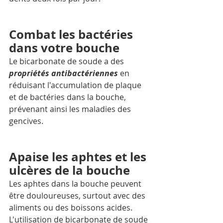
Combat les bactéries 
dans votre bouche 
Le bicarbonate de soude a des 
propriétés antibactériennes
 en 
réduisant l'accumulation de plaque 
et de bactéries dans la bouche, 
prévenant ainsi les maladies des 
gencives.
Apaise les aphtes et les 
ulcères de la bouche
Les aphtes dans la bouche peuvent 
être douloureuses, surtout avec des 
aliments ou des boissons acides. 
L'utilisation de bicarbonate de soude 