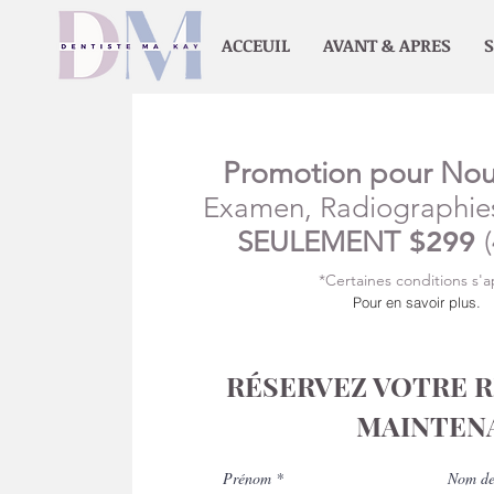
ACCEUIL
AVANT & APRES
S
Promotion pour Nou
Examen, Radiographie
SEULEMENT
$299
*Certaines conditions s'a
Pour en savoir plus.
RÉSERVEZ VOTRE 
MAINTEN
Prénom
Nom de