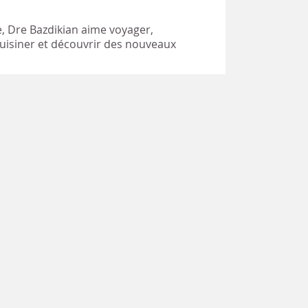
, Dre Bazdikian aime voyager,
 cuisiner et découvrir des nouveaux