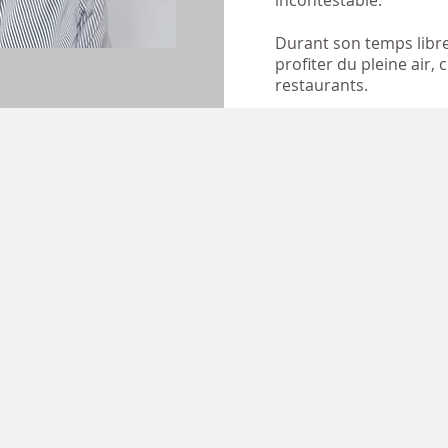
incontestable.
Durant son temps libre
profiter du pleine air,
restaurants.