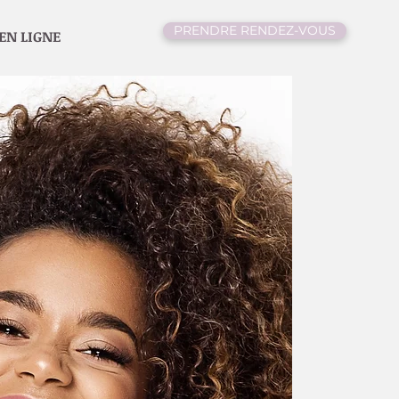
PRENDRE RENDEZ-VOUS
EN LIGNE