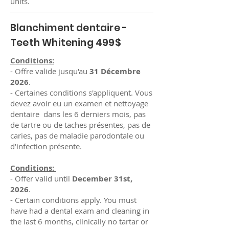
units.
Blanchiment dentaire -
Teeth Whitening 499$
Conditions:
- Offre valide jusqu'au
31 Décembre
2026
.
- Certaines conditions s'appliquent. Vous
devez avoir eu un examen et nettoyage
dentaire dans les 6 derniers mois, pas
de tartre ou de taches présentes, pas de
caries, pas de maladie parodontale ou
d'infection présente.
Conditions:
- Offer valid until
December 31st,
2026
.
- Certain conditions apply. You must
have had a dental exam and cleaning in
the last 6 months, clinically no tartar or