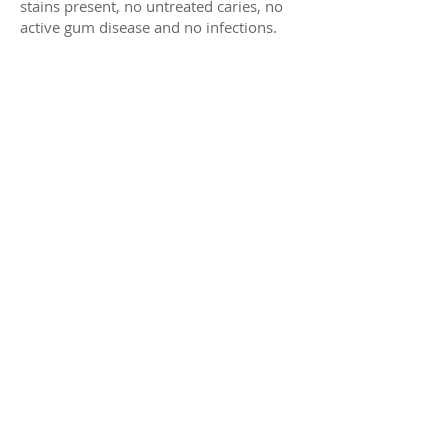
stains present, no untreated caries, no
active gum disease and no infections.