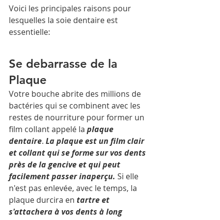
Voici les principales raisons pour 
lesquelles la soie dentaire est 
essentielle:
Se debarrasse de la 
Plaque
Votre bouche abrite des millions de 
bactéries qui se combinent avec les 
restes de nourriture pour former un 
film collant appelé la 
plaque 
dentaire
. 
La plaque est un film clair 
et collant qui se forme sur vos dents 
près de la gencive et qui peut 
facilement passer inaperçu.
 Si elle 
n'est pas enlevée, avec le temps, la 
plaque durcira en 
tartre et 
s'attachera à vos dents à long 