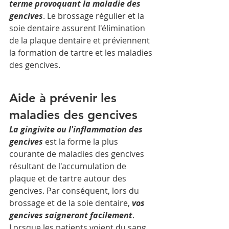
terme provoquant la maladie des 
gencives
. Le brossage régulier et la 
soie dentaire assurent l'élimination 
de la plaque dentaire et préviennent 
la formation de tartre et les maladies 
des gencives.
Aide à prévenir les 
maladies des gencives
La gingivite ou l'inflammation des 
gencives
 est la forme la plus 
courante de maladies des gencives 
résultant de l'accumulation de 
plaque et de tartre autour des 
gencives. Par conséquent, lors du 
brossage et de la soie dentaire, 
vos 
gencives saigneront facilement
. 
Lorsque les patients voient du sang, 