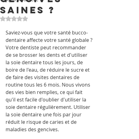
saines ?
Noté NaN étoiles sur 5.
Saviez-vous que votre santé bucco-
dentaire affecte votre santé globale ? 
Votre dentiste peut recommander 
de se brosser les dents et d'utiliser 
la soie dentaire tous les jours, de 
boire de l'eau, de réduire le sucre et 
de faire des visites dentaires de 
routine tous les 6 mois. Nous vivons 
des vies bien remplies, ce qui fait 
qu'il est facile d'oublier d'utiliser la 
soie dentaire régulièrement. Utiliser 
la soie dentaire une fois par jour 
réduit le risque de caries et de 
maladies des gencives.