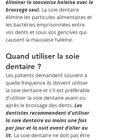
éliminer la mauvaise haleine avec le 
brossage seul.
 La soie dentaire 
élimine les particules alimentaires et 
les bactéries emprisonnées entre 
vos dents et sous vos gencives qui 
causent la mauvaise haleine.
Quand utiliser la soie 
dentaire ?
Les patients demandent souvent à 
quelle fréquence ils doivent utiliser 
la soie dentaire et s'il est préférable 
d'utiliser la soie dentaire avant ou 
après le brossage des dents. 
Les 
dentistes recommandent d'utiliser 
la soie dentaire au moins une fois 
par jour et la nuit avant d'aller au 
lit.
 La soie dentaire ne doit pas être 