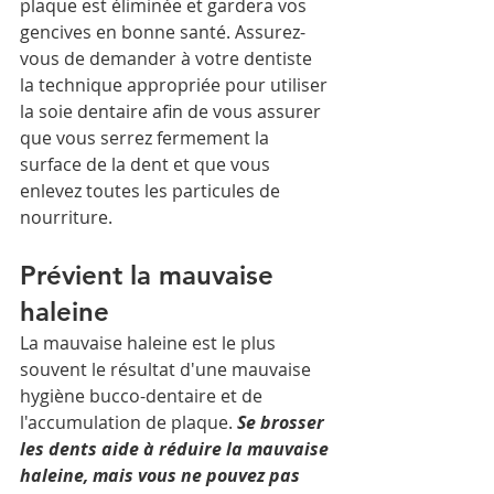
plaque est éliminée et gardera vos 
gencives en bonne santé. Assurez-
vous de demander à votre dentiste 
la technique appropriée pour utiliser 
la soie dentaire afin de vous assurer 
que vous serrez fermement la 
surface de la dent et que vous 
enlevez toutes les particules de 
nourriture.
Prévient la mauvaise 
haleine
La mauvaise haleine est le plus 
souvent le résultat d'une mauvaise 
hygiène bucco-dentaire et de 
l'accumulation de plaque. 
Se brosser 
les dents aide à réduire la mauvaise 
haleine, mais vous ne pouvez pas 