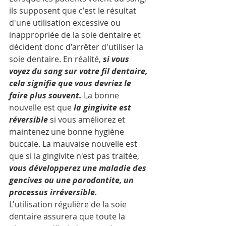
ils supposent que c'est le résultat 
d'une utilisation excessive ou 
inappropriée de la soie dentaire et 
décident donc d'arrêter d'utiliser la 
soie dentaire. En réalité,
 si vous 
voyez du sang sur votre fil dentaire, 
cela signifie que vous devriez le 
faire plus souvent.
 La bonne 
nouvelle est que 
la gingivite est 
réversible
 si vous améliorez et 
maintenez une bonne hygiène 
buccale. La mauvaise nouvelle est 
que si la gingivite n'est pas traitée, 
vous développerez une maladie des 
gencives ou une parodontite, un 
processus irréversible.
L'utilisation régulière de la soie 
dentaire assurera que toute la 