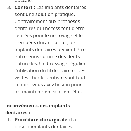
buccale. 
Confort : 
Les implants dentaires 
sont une solution pratique. 
Contrairement aux prothèses 
dentaires qui nécessitent d'être 
retirées pour le nettoyage et le 
trempées durant la nuit, les 
implants dentaires peuvent être 
entretenus comme des dents 
naturelles. Un brossage régulier, 
l'utilisation du fil dentaire et des 
visites chez le dentiste sont tout 
ce dont vous avez besoin pour 
les maintenir en excellent état.
Inconvénients des implants 
dentaires : 
Procédure chirurgicale : 
La 
pose d'implants dentaires 