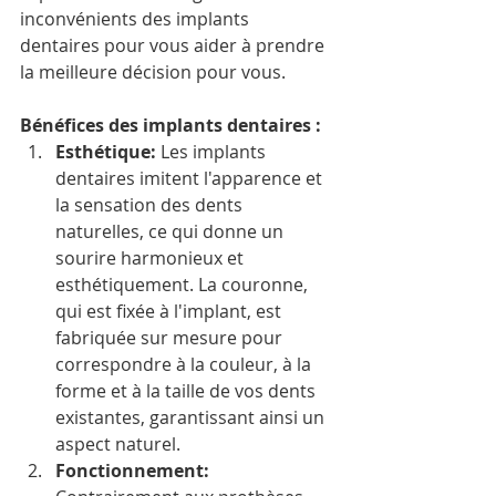
inconvénients des implants 
dentaires pour vous aider à prendre 
la meilleure décision pour vous.
Bénéfices des implants dentaires : 
Esthétique: 
Les implants 
dentaires imitent l'apparence et 
la sensation des dents 
naturelles, ce qui donne un 
sourire harmonieux et 
esthétiquement. La couronne, 
qui est fixée à l'implant, est 
fabriquée sur mesure pour 
correspondre à la couleur, à la 
forme et à la taille de vos dents 
existantes, garantissant ainsi un 
aspect naturel. 
Fonctionnement: