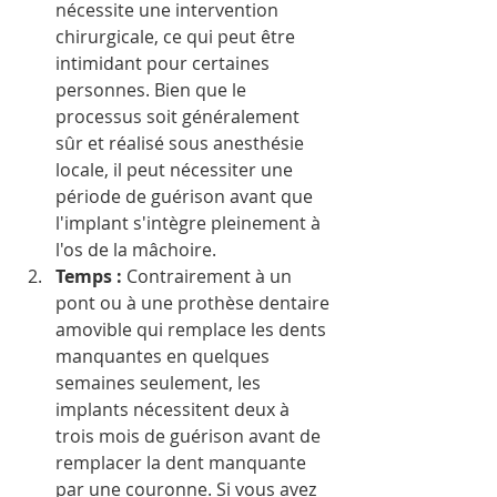
nécessite une intervention 
chirurgicale, ce qui peut être 
intimidant pour certaines 
personnes. Bien que le 
processus soit généralement 
sûr et réalisé sous anesthésie 
locale, il peut nécessiter une 
période de guérison avant que 
l'implant s'intègre pleinement à 
l'os de la mâchoire. 
Temps : 
Contrairement à un 
pont ou à une prothèse dentaire 
amovible qui remplace les dents 
manquantes en quelques 
semaines seulement, les 
implants nécessitent deux à 
trois mois de guérison avant de 
remplacer la dent manquante 
par une couronne. Si vous avez 