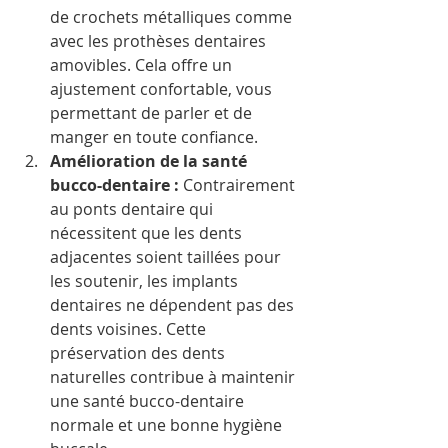
de crochets métalliques comme 
avec les prothèses dentaires 
amovibles. Cela offre un 
ajustement confortable, vous 
permettant de parler et de 
manger en toute confiance. 
Amélioration de la santé 
bucco-dentaire : 
Contrairement 
au ponts dentaire qui 
nécessitent que les dents 
adjacentes soient taillées pour 
les soutenir, les implants 
dentaires ne dépendent pas des 
dents voisines. Cette 
préservation des dents 
naturelles contribue à maintenir 
une santé bucco-dentaire 
normale et une bonne hygiène 