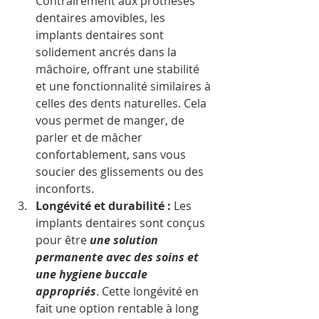
Contrairement aux prothèses 
dentaires amovibles, les 
implants dentaires sont 
solidement ancrés dans la 
mâchoire, offrant une stabilité 
et une fonctionnalité similaires à 
celles des dents naturelles. Cela 
vous permet de manger, de 
parler et de mâcher 
confortablement, sans vous 
soucier des glissements ou des 
inconforts. 
Longévité et durabilité : 
Les 
implants dentaires sont conçus 
pour être 
une solution 
permanente avec des soins et 
une hygiene buccale 
appropriés
. Cette longévité en 
fait une option rentable à long 