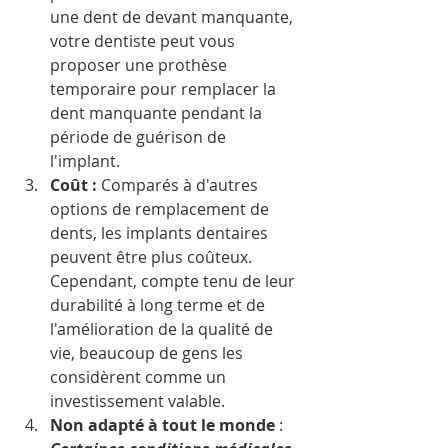
une dent de devant manquante, 
votre dentiste peut vous 
proposer une prothèse 
temporaire pour remplacer la 
dent manquante pendant la 
période de guérison de 
l'implant. 
Coût : 
Comparés à d'autres 
options de remplacement de 
dents, les implants dentaires 
peuvent être plus coûteux. 
Cependant, compte tenu de leur 
durabilité à long terme et de 
l'amélioration de la qualité de 
vie, beaucoup de gens les 
considèrent comme un 
investissement valable. 
Non adapté à tout le monde 
: 