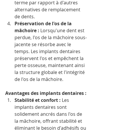
terme par rapport à d'autres 
alternatives de remplacement 
de dents. 
Préservation de l'os de la 
mâchoire :
 Lorsqu'une dent est 
perdue, l'os de la mâchoire sous-
jacente se résorbe avec le 
temps. Les implants dentaires 
préservent l'os et empêchent la 
perte osseuse, maintenant ainsi 
la structure globale et l'intégrité 
de l'os de la mâchoire.
Avantages des implants dentaires : 
Stabilité et confort :
 Les 
implants dentaires sont 
solidement ancrés dans l'os de 
la mâchoire, offrant stabilité et 
éliminant le besoin d'adhésifs ou 