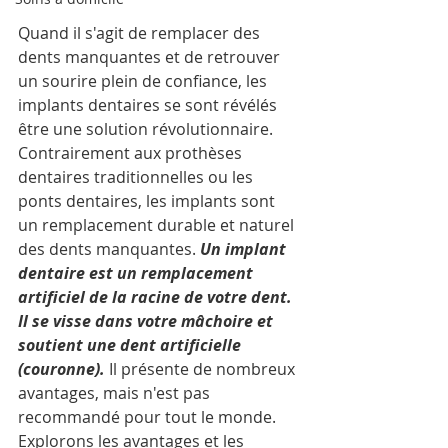
Quand il s'agit de remplacer des 
dents manquantes et de retrouver 
un sourire plein de confiance, les 
implants dentaires se sont révélés 
être une solution révolutionnaire. 
Contrairement aux prothèses 
dentaires traditionnelles ou les 
ponts dentaires, les implants sont 
un remplacement durable et naturel 
des dents manquantes.
 Un implant 
dentaire est un remplacement 
artificiel de la racine de votre dent. 
Il se visse dans votre mâchoire et 
soutient une dent artificielle 
(couronne).
 Il présente de nombreux 
avantages, mais n'est pas 
recommandé pour tout le monde. 
Explorons les avantages et les 