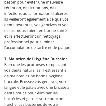
besoin pour éviter une mauvaise 
rétention, des irritations, des 
infections ou la formation d'ulcères. 
Ils veilleront également à ce que vos 
dents restantes, vos gencives et vos 
tissus mous soient en bonne santé, 
et ils effectueront un nettoyage 
professionnel pour éliminer 
l'accumulation de tartre et de plaque.
7. Maintien de l'Hygiène Buccale :
Bien que les prothèses remplacent 
vos dents naturelles, il est essentiel 
de maintenir une bonne hygiène 
buccale. Brossez vos gencives, votre 
langue et le palais avec une brosse à 
dents douce pour éliminer les 
bactéries et garder votre bouche 
fraîche. Les bactéries de votre 