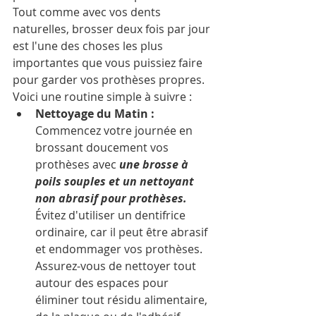
Tout comme avec vos dents 
naturelles, brosser deux fois par jour 
est l'une des choses les plus 
importantes que vous puissiez faire 
pour garder vos prothèses propres. 
Voici une routine simple à suivre :
Nettoyage du Matin :
Commencez votre journée en 
brossant doucement vos 
prothèses avec 
une brosse à 
poils souples et un nettoyant 
non abrasif pour prothèses.
Évitez d'utiliser un dentifrice 
ordinaire, car il peut être abrasif 
et endommager vos prothèses. 
Assurez-vous de nettoyer tout 
autour des espaces pour 
éliminer tout résidu alimentaire, 