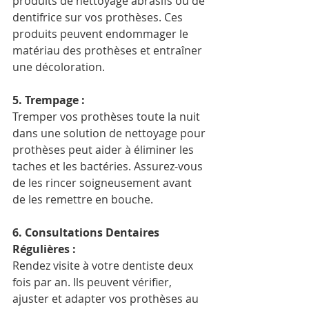
produits de nettoyage abrasifs ou de 
dentifrice sur vos prothèses. Ces 
produits peuvent endommager le 
matériau des prothèses et entraîner 
une décoloration.
5. Trempage :
Tremper vos prothèses toute la nuit 
dans une solution de nettoyage pour 
prothèses peut aider à éliminer les 
taches et les bactéries. Assurez-vous 
de les rincer soigneusement avant 
de les remettre en bouche.
6. Consultations Dentaires 
Régulières :
Rendez visite à votre dentiste deux 
fois par an. Ils peuvent vérifier, 
ajuster et adapter vos prothèses au 