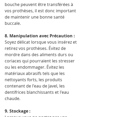
bouche peuvent être transférées à 
vos prothèses, il est donc important 
de maintenir une bonne santé 
buccale.
8. Manipulation avec Précaution :
Soyez délicat lorsque vous insérez et 
retirez vos prothèses. Évitez de 
mordre dans des aliments durs ou 
coriaces qui pourraient les stresser 
ou les endommager. Évitez les 
matériaux abrasifs tels que les 
nettoyants forts, les produits 
contenant de l'eau de Javel, les 
dentifrices blanchissants et l'eau 
chaude.
9. Stockage :