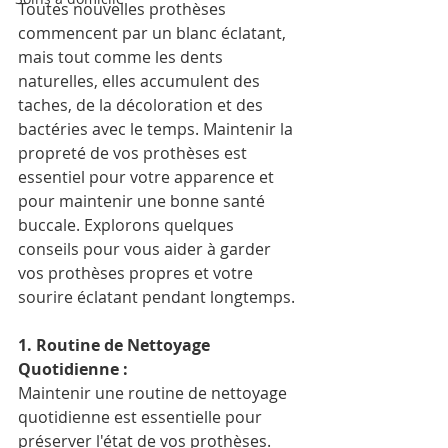
Toutes nouvelles prothèses 
commencent par un blanc éclatant, 
mais tout comme les dents 
naturelles, elles accumulent des 
taches, de la décoloration et des 
bactéries avec le temps. Maintenir la 
propreté de vos prothèses est 
essentiel pour votre apparence et 
pour maintenir une bonne santé 
buccale. Explorons quelques 
conseils pour vous aider à garder 
vos prothèses propres et votre 
sourire éclatant pendant longtemps.
1. Routine de Nettoyage 
Quotidienne :
Maintenir une routine de nettoyage 
quotidienne est essentielle pour 
préserver l'état de vos prothèses. 