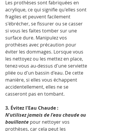
Les prothèses sont fabriquées en 
acrylique, ce qui signifie qu'elles sont 
fragiles et peuvent facilement 
s'ébrécher, se fissurer ou se casser 
si vous les faites tomber sur une 
surface dure. Manipulez vos 
prothèses avec précaution pour 
éviter les dommages. Lorsque vous 
les nettoyez ou les mettez en place, 
tenez-vous au-dessus d'une serviette 
pliée ou d'un bassin d'eau. De cette 
manière, si elles vous échappent 
accidentellement, elles ne se 
casseront pas en tombant.
3. Évitez l'Eau Chaude :
N'utilisez jamais de l'eau chaude ou 
bouillante
 pour nettoyer vos 
prothèses, car cela peut les 