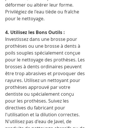
déformer ou altérer leur forme. 
Privilégiez de l'eau tiède ou fraîche 
pour le nettoyage.
4. Utilisez les Bons Outils :
Investissez dans une brosse pour 
prothèses ou une brosse à dents à 
poils souples spécialement conçue 
pour le nettoyage des prothèses. Les 
brosses à dents ordinaires peuvent 
être trop abrasives et provoquer des 
rayures. Utilisez un nettoyant pour 
prothèses approuvé par votre 
dentiste ou spécialement conçu 
pour les prothèses. Suivez les 
directives du fabricant pour 
l'utilisation et la dilution correctes. 
N'utilisez pas d'eau de Javel, de 